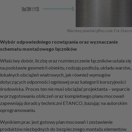
Warstwy powłoki gRey.coat. Fot. Etanco
Wybór odpowiedniego rozwiązania oraz wyznaczanie
schematu montażowego łączników
Właściwy dobór, liczbę oraz rozmieszczenie łączników ustala się
na podstawie geometrii obiektu, rodzaju podłoża, układu warstw,
lokalnych obciążeń wiatrowych, jak również wymogów
dotyczących odporności ogniowej oraz kategorii korozyjności
środowiska. Proces ten nie musi obciążać projektanta – wsparcie
w przygotowaniu obliczeń oraz kompletnego planu mocowań
zapewniają doradcy techniczni ETANCO, bazując na autorskim
oprogramowaniu.
Wynikiem prac jest gotowy plan mocowań i zestawienie
produktów niezbędnych do bezpiecznego montażu elementów