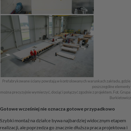
Prefabrykowane ściany powstają w kontrolowanych warunkach zakładu, gdzie 
poszczególne elementy 

można precyzyjnie wymierzyć, dociąć i połączyć zgodnie z projektem. Fot. Grupa 
Burkietowicz
Gotowe wcześniej nie oznacza gotowe przypadkowo
Szybki montaż na działce bywa najbardziej widocznym etapem
realizacji, ale poprzedza go znacznie dłuższa praca projektowa i