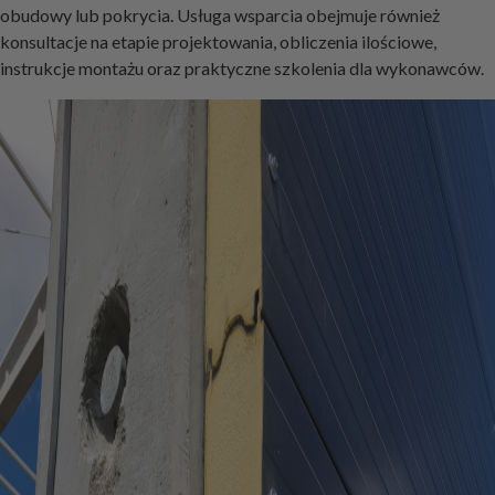
obudowy lub pokrycia. Usługa wsparcia obejmuje również
konsultacje na etapie projektowania, obliczenia ilościowe,
instrukcje montażu oraz praktyczne szkolenia dla wykonawców.