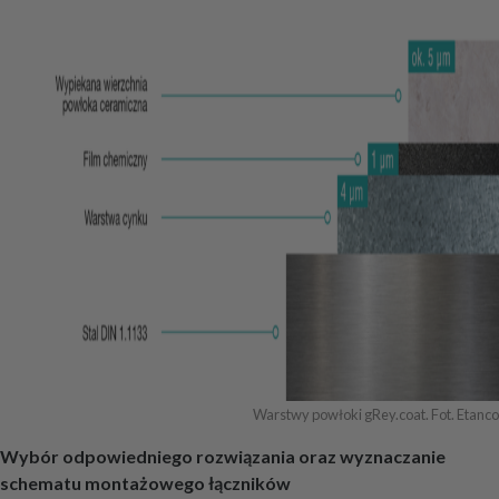
Warstwy powłoki gRey.coat. Fot. Etanco
Wybór odpowiedniego rozwiązania oraz wyznaczanie
schematu montażowego łączników