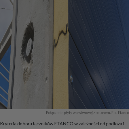
Połączenie płyty warstwowej z betonem. Fot. Etanco
Kryteria doboru łączników ETANCO w zależności od podłoża i