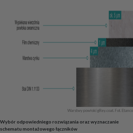
Warstwy powłoki gRey.coat. Fot. Etanco
Wybór odpowiedniego rozwiązania oraz wyznaczanie
schematu montażowego łączników