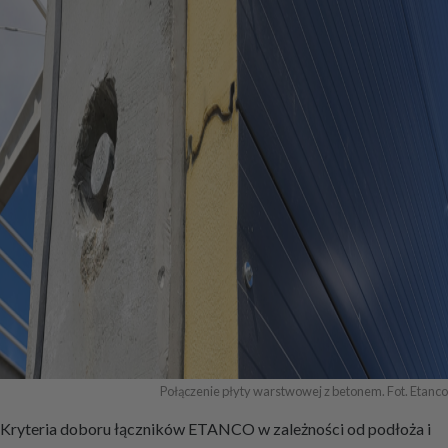
Połączenie płyty warstwowej z betonem. Fot. Etanco
Kryteria doboru łączników ETANCO w zależności od podłoża i