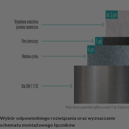
Warstwy powłoki gRey.coat. Fot. Etanco
Wybór odpowiedniego rozwiązania oraz wyznaczanie
schematu montażowego łączników