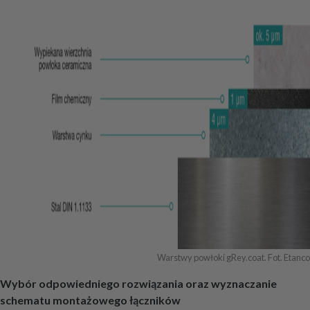
Warstwy powłoki gRey.coat. Fot. Etanco
Wybór odpowiedniego rozwiązania oraz wyznaczanie
schematu montażowego łączników