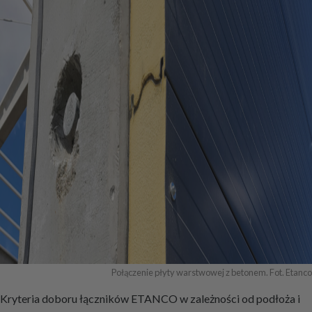
Połączenie płyty warstwowej z betonem. Fot. Etanco
Kryteria doboru łączników ETANCO w zależności od podłoża i