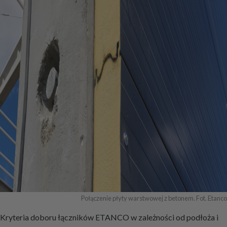
Połączenie płyty warstwowej z betonem. Fot. Etanco
Kryteria doboru łączników ETANCO w zależności od podłoża i