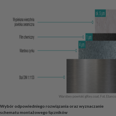
Warstwy powłoki gRey.coat. Fot. Etanco
Wybór odpowiedniego rozwiązania oraz wyznaczanie
schematu montażowego łączników