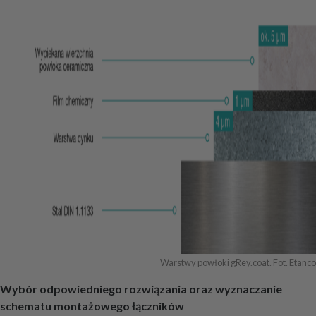
Warstwy powłoki gRey.coat. Fot. Etanco
Wybór odpowiedniego rozwiązania oraz wyznaczanie
schematu montażowego łączników