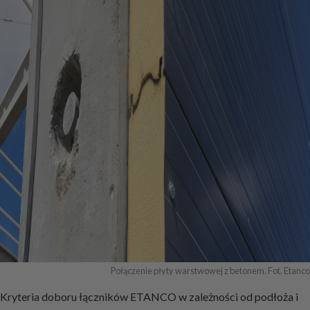
Połączenie płyty warstwowej z betonem. Fot. Etanco
Kryteria doboru łączników ETANCO w zależności od podłoża i