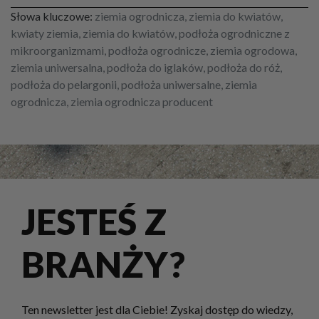
Słowa kluczowe:
ziemia ogrodnicza, ziemia do kwiatów,
kwiaty ziemia, ziemia do kwiatów, podłoża ogrodniczne z
mikroorganizmami, podłoża ogrodnicze, ziemia ogrodowa,
ziemia uniwersalna, podłoża do iglaków, podłoża do róż,
podłoża do pelargonii, podłoża uniwersalne, ziemia
ogrodnicza, ziemia ogrodnicza producent
JESTEŚ Z
BRANŻY?
Ten newsletter jest dla Ciebie! Zyskaj dostęp do wiedzy,