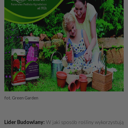
fot. Green Garden
Lider Budowlany:
W jaki sposób rośliny wykorzystują