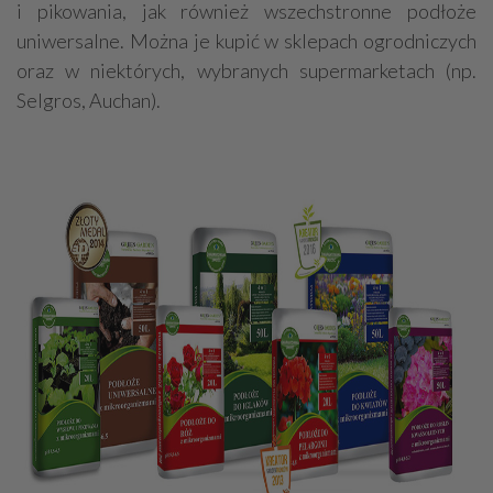
i pikowania, jak również wszechstronne podłoże
uniwersalne. Można je kupić w sklepach ogrodniczych
oraz w niektórych, wybranych supermarketach (np.
Selgros, Auchan).