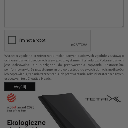
Wyrażam zgodę na przetwarzanie moich danych osobowych zgodnie z ustawą o
ochronie danych osobowych w związku z wysłaniem formularza. Podanie danych
jest dobrowolne, ale niezbędne do przetworzenia zapytania. Zostałem/am
poinformowany/a, że przysługuje mi prawo dostępu do swoich danych, możliwości
ich poprawiania, żądania zaprzestania ich przetwarzania. Administratorem danych
osobowych jest Creative Heads.
Wyślij