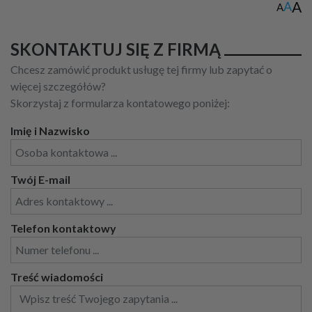
A
A
A
SKONTAKTUJ SIĘ Z FIRMĄ
Chcesz zamówić produkt usługę tej firmy lub zapytać o
więcej szczegółów?
Skorzystaj z formularza kontatowego poniżej:
Imię i Nazwisko
Twój E-mail
Telefon kontaktowy
Treść wiadomości