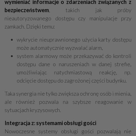
wymieniać informacje o zdarzeniach związanych z
bezpieczeństwem
, takich jak próby
nieautoryzowanego dostępu czy manipulacje przy
zamkach. Dzięki temu:
wykrycie nieuprawnionego użycia karty dostępu
może automatycznie wyzwalać alarm,
system alarmowy może przekazywać do kontroli
dostępu dane o naruszeniach w danej strefie,
umożliwiając natychmiastową reakcję, np.
odcięcie dostępu do zagrożonej części budynku.
Taka synergia nie tylko zwiększa ochronę osób i mienia,
ale również pozwala na szybsze reagowanie w
sytuacjach kryzysowych.
Integracja z: systemami obsługi gości
Nowoczesne systemy obsługi gości pozwalają nie