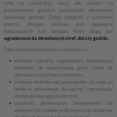
tylko na rejestrację wizyt, ale również na
przypisywanie gościom precyzyjnie określonych
uprawnień dostępu. Dzięki integracji z systemami
kontroli dostępu możliwe jest nadawanie
tymczasowych kart dostępu, które mogą być
ograniczone do określonych stref, dni czy godzin.
Takie rozwiązanie przynosi wiele korzyści:
eliminuje potrzebę angażowania dodatkowego
personelu do eskortowania gości, takich jak
dostawcy czy partnerzy biznesowi,
zwiększa kontrolę nad poruszaniem się osób po
obiekcie, poprawiając dyscyplinę i ograniczając
dostęp do newralgicznych stref,
umożliwia generowanie powiadomień lub
alarmów w przypadku prób wejścia do obszarów,