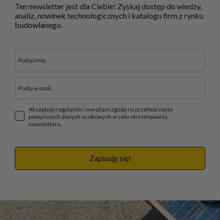
Ten newsletter jest dla Ciebie! Zyskaj dostęp do wiedzy,
analiz, nowinek technologicznych i katalogu firm z rynku
budowlanego.
Akceptuję regulamin i wyrażam zgodę na przetwarzanie
powyższych danych osobowych w celu otrzymywania
newslettera.
Zapisuję się!