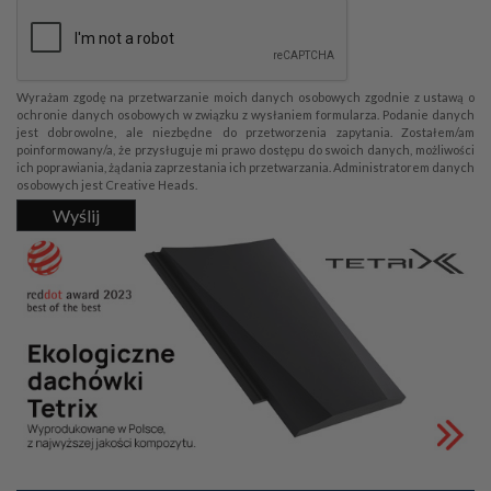
Wyrażam zgodę na przetwarzanie moich danych osobowych zgodnie z ustawą o
ochronie danych osobowych w związku z wysłaniem formularza. Podanie danych
jest dobrowolne, ale niezbędne do przetworzenia zapytania. Zostałem/am
poinformowany/a, że przysługuje mi prawo dostępu do swoich danych, możliwości
ich poprawiania, żądania zaprzestania ich przetwarzania. Administratorem danych
osobowych jest Creative Heads.
Wyślij