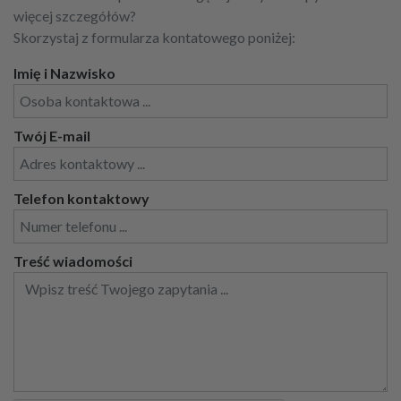
więcej szczegółów?
Skorzystaj z formularza kontatowego poniżej:
Imię i Nazwisko
Twój E-mail
Telefon kontaktowy
Treść wiadomości