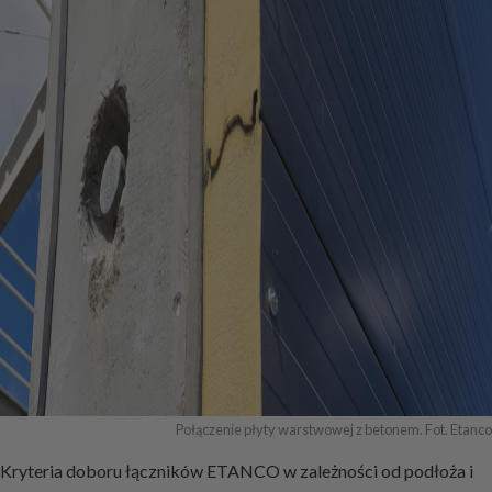
Połączenie płyty warstwowej z betonem. Fot. Etanco
Kryteria doboru łączników ETANCO w zależności od podłoża i