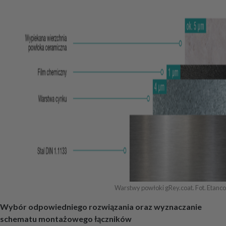
Warstwy powłoki gRey.coat. Fot. Etanco
Wybór odpowiedniego rozwiązania oraz wyznaczanie
schematu montażowego łączników