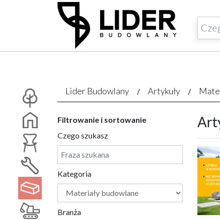
Lider Budowlany
Artykuły
Mate
Art
Filtrowanie i sortowanie
Czego szukasz
Kategoria
Branża