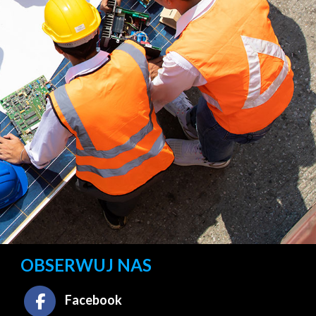
OBSERWUJ NAS
Facebook