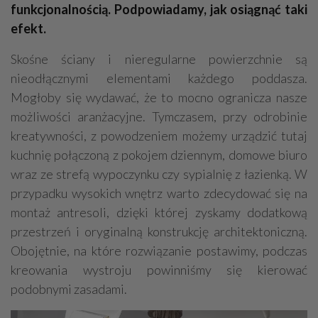
funkcjonalnością. Podpowiadamy, jak osiągnąć taki
efekt.
Skośne ściany i nieregularne powierzchnie są
nieodłącznymi elementami każdego poddasza.
Mogłoby się wydawać, że to mocno ogranicza nasze
możliwości aranżacyjne. Tymczasem, przy odrobinie
kreatywności, z powodzeniem możemy urządzić tutaj
kuchnię połączoną z pokojem dziennym, domowe biuro
wraz ze strefą wypoczynku czy sypialnię z łazienką. W
przypadku wysokich wnętrz warto zdecydować się na
montaż antresoli, dzięki której zyskamy dodatkową
przestrzeń i oryginalną konstrukcję architektoniczną.
Obojętnie, na które rozwiązanie postawimy, podczas
kreowania wystroju powinniśmy się kierować
podobnymi zasadami.