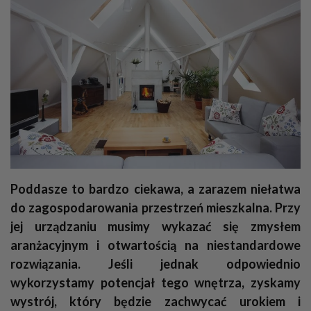
Poddasze to bardzo ciekawa, a zarazem niełatwa
do zagospodarowania przestrzeń mieszkalna. Przy
jej urządzaniu musimy wykazać się zmysłem
aranżacyjnym i otwartością na niestandardowe
rozwiązania. Jeśli jednak odpowiednio
wykorzystamy potencjał tego wnętrza, zyskamy
wystrój, który będzie zachwycać urokiem i