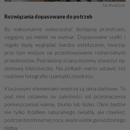
fot. RuckZuck 
Rozwiązania dopasowane do potrzeb
By maksymalnie wykorzystać dostępną przestrzeń,
sięgajmy po meble na wymiar. Dopasowane szafki i
regały będą wyglądać bardzo estetycznie, tworząc
przy tym miejsce na przechowywanie różnorodnych
przedmiotów. Pod skośną ścianą możemy stworzyć np.
domową biblioteczkę. Na półkach warto ustawić też
rodzinne fotografie i pamiątki z podróży.
Kluczowymi elementami wnętrza są okna dachowe. To
pod nimi ustawmy (w zależności od przeznaczenia
pomieszczenia) wannę, biurko lub łóżko. Okno będzie
nie tylko źródłem naturalnego światła, ale również,
podczas bezchmurnej nocy, ukaże widok gwiaździstego
nieba.