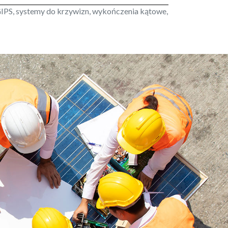
IPS, systemy do krzywizn, wykończenia kątowe,