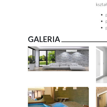
kształ
GALERIA