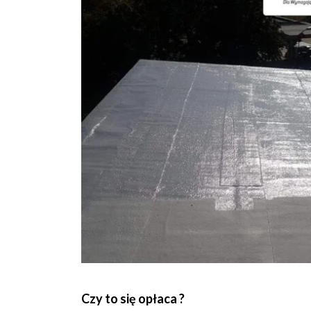
Czy to się opłaca ?