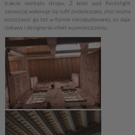
trakcie montażu stropu. Z kolei pod Rectolight
zazwyczaj wykonuje się sufit podwieszany, choć można
pozostawić go też w formie niezabudowanej, co daje
ciekawy i designerski efekt w pomieszczeniu.