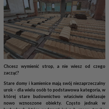
Chcesz wymienić strop, a nie wiesz od czego
zacząć?
Stare domy i kamienice mają swój niezaprzeczalny
urok – dla wielu osób to podstawowa kategoria, w
której stare budownictwo właściwie deklasuje
nowo wznoszone obiekty. Często jednak w