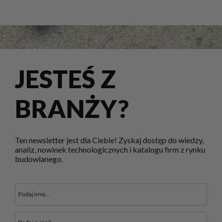
JESTEŚ Z
BRANŻY?
Ten newsletter jest dla Ciebie! Zyskaj dostęp do wiedzy,
analiz, nowinek technologicznych i katalogu firm z rynku
budowlanego.