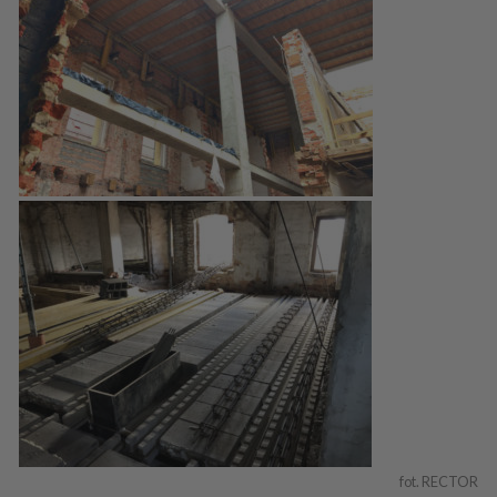
fot. RECTOR 