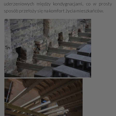
uderzeniowych między kondygnacjami, co w prosty
sposób przełoży się na komfort życia mieszkańców.