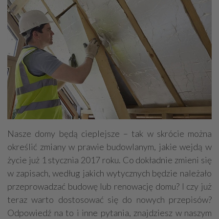
Nasze domy będą cieplejsze – tak w skrócie można
określić zmiany w prawie budowlanym, jakie wejdą w
życie już 1 stycznia 2017 roku. Co dokładnie zmieni się
w zapisach, według jakich wytycznych będzie należało
przeprowadzać budowę lub renowację domu? I czy już
teraz warto dostosować się do nowych przepisów?
Odpowiedź na to i inne pytania, znajdziesz w naszym