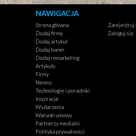
NAWIGACJA
Strona główna
Zarejestruj 
Dodaj firmę
Zaloguj się
Dodaj artykuł
Dodaj baner
Dodaj remarketing
Artykuły
Firmy
Newsy
Technologie i poradniki
Inspiracje
Wydarzenia
Warunki umowy
Partnerzy medialni
Polityka prywatności