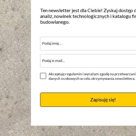
Ten newsletter jest dla Ciebie! Zyskaj dostęp 
analiz, nowinek technologicznych i katalogu fi
budowlanego.
Akceptuję regulamin i wyrażam zgodę na przetwarzan
danych osobowych w celu otrzymywania newslettera.
Zapisuję się!