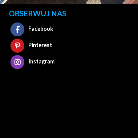
OBSERWUJ NAS
Facebook
Pinterest
Instagram