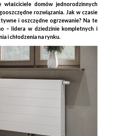
le właściciele domów jednorodzinnych
gooszczędne rozwiązania. Jak w czasie
tywne i oszczędne ogrzewanie? Na te
 – lidera w dziedzinie kompletnych i
 i chłodzenia na rynku.