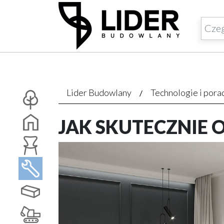
Lider Budowlany
Technologie i pora
JAK SKUTECZNIE 