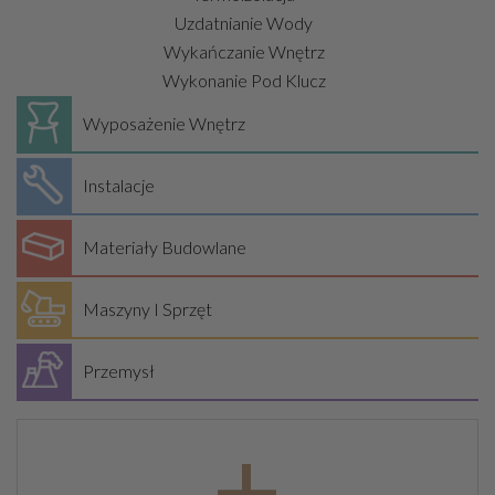
Uzdatnianie Wody
Wykańczanie Wnętrz
Wykonanie Pod Klucz
Wyposażenie Wnętrz
Instalacje
Materiały Budowlane
Maszyny I Sprzęt
Przemysł
+