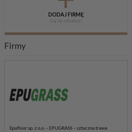
DODAJ FIRMĘ
Daj się odnaleźć!
Firmy
Epufloor sp. z o.o. – EPUGRASS – sztuczna trawa