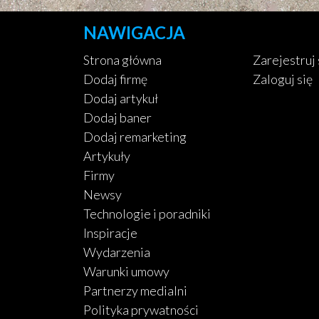
NAWIGACJA
Strona główna
Zarejestruj 
Dodaj firmę
Zaloguj się
Dodaj artykuł
Dodaj baner
Dodaj remarketing
Artykuły
Firmy
Newsy
Technologie i poradniki
Inspiracje
Wydarzenia
Warunki umowy
Partnerzy medialni
Polityka prywatności