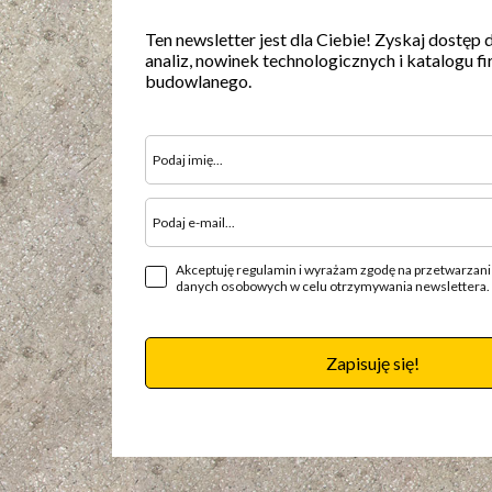
Ten newsletter jest dla Ciebie! Zyskaj dostęp 
analiz, nowinek technologicznych i katalogu fi
budowlanego.
Akceptuję regulamin i wyrażam zgodę na przetwarzan
danych osobowych w celu otrzymywania newslettera.
Zapisuję się!