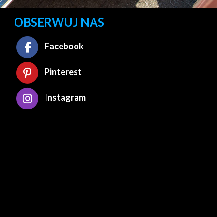
OBSERWUJ NAS
Facebook
Pinterest
Instagram