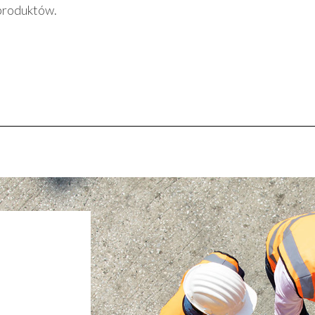
produktów.