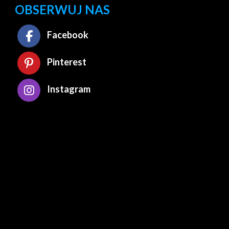
OBSERWUJ NAS
Facebook
Pinterest
Instagram