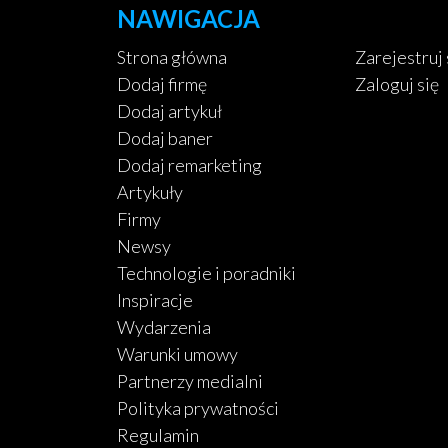
NAWIGACJA
Strona główna
Zarejestruj 
Dodaj firmę
Zaloguj się
Dodaj artykuł
Dodaj baner
Dodaj remarketing
Artykuły
Firmy
Newsy
Technologie i poradniki
Inspiracje
Wydarzenia
Warunki umowy
Partnerzy medialni
Polityka prywatności
Regulamin