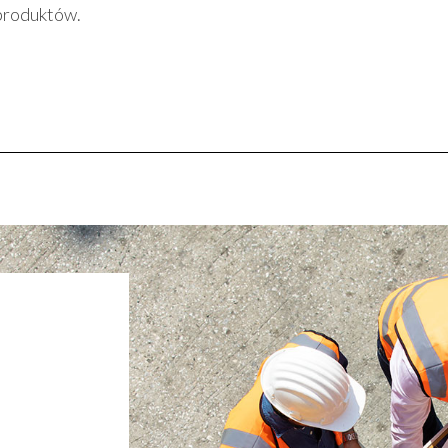
produktów.