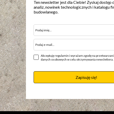
Ten newsletter jest dla Ciebie! Zyskaj dostęp 
analiz, nowinek technologicznych i katalogu fi
budowlanego.
Akceptuję regulamin i wyrażam zgodę na przetwarzan
danych osobowych w celu otrzymywania newslettera.
Zapisuję się!