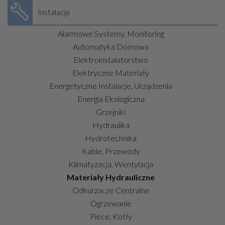
Instalacje
Alarmowe Systemy, Monitoring
Automatyka Domowa
Elektroinstalatorstwo
Elektryczne Materiały
Energetyczne Instalacje, Urządzenia
Energia Ekologiczna
Grzejniki
Hydraulika
Hydrotechnika
Kable, Przewody
Klimatyzacja, Wentylacja
Materiały Hydrauliczne
Odkurzacze Centralne
Ogrzewanie
Piece, Kotły