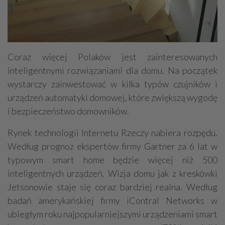
Coraz więcej Polaków jest zainteresowanych
inteligentnymi rozwiązaniami dla domu. Na początek
wystarczy zainwestować w kilka typów czujników i
urządzeń automatyki domowej, które zwiększą wygodę
i bezpieczeństwo domowników.
Rynek technologii Internetu Rzeczy nabiera rozpędu.
Według prognoz ekspertów firmy Gartner za 6 lat w
typowym smart home będzie więcej niż 500
inteligentnych urządzeń. Wizja domu jak z kreskówki
Jetsonowie staje się coraz bardziej realna. Według
badań amerykańskiej firmy iContral Networks w
ubiegłym roku najpopularniejszymi urządzeniami smart