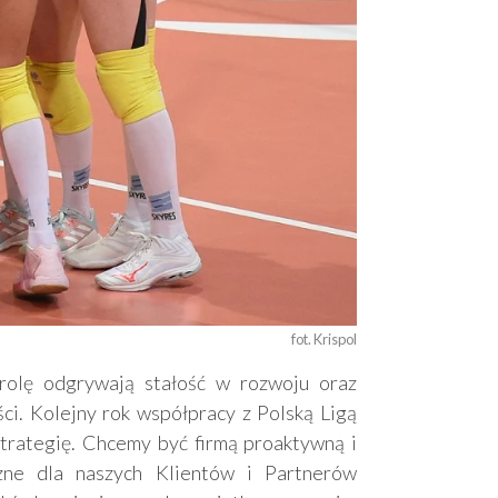
fot. Krispol
rolę odgrywają stałość w rozwoju oraz
ci. Kolejny rok współpracy z Polską Ligą
strategię. Chcemy być firmą proaktywną i
ne dla naszych Klientów i Partnerów