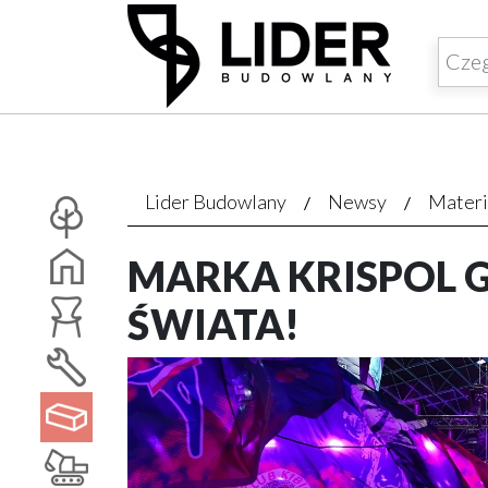
Lider Budowlany
Newsy
Materi
MARKA KRISPOL 
ŚWIATA!