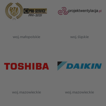
woj. małopolskie
woj. śląskie
woj. mazowieckie
woj. mazowieckie