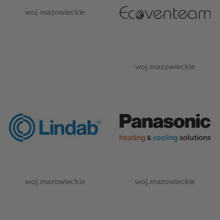
woj. mazowieckie
woj. mazowieckie
woj. mazowieckie
woj. mazowieckie