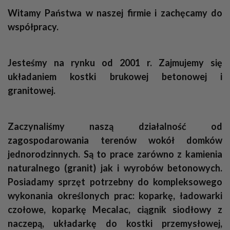
Witamy Państwa w naszej firmie i zachęcamy do
współpracy.
Jesteśmy na rynku od 2001 r. Zajmujemy się
układaniem kostki brukowej betonowej i
granitowej.
Zaczynaliśmy naszą działalność od
zagospodarowania terenów wokół domków
jednorodzinnych. Są to prace zarówno z kamienia
naturalnego (granit) jak i wyrobów betonowych.
Posiadamy sprzęt potrzebny do kompleksowego
wykonania określonych prac: koparkę, ładowarki
czołowe, koparkę Mecalac, ciągnik siodłowy z
naczepą, układarkę do kostki przemysłowej,