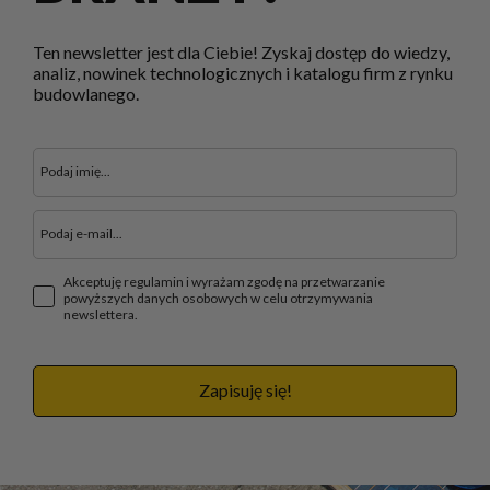
Ten newsletter jest dla Ciebie! Zyskaj dostęp do wiedzy,
analiz, nowinek technologicznych i katalogu firm z rynku
budowlanego.
Akceptuję regulamin i wyrażam zgodę na przetwarzanie
powyższych danych osobowych w celu otrzymywania
newslettera.
Zapisuję się!