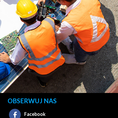
OBSERWUJ NAS
Facebook