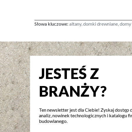
Słowa kluczowe:
altany, domki drewniane, domy 
JESTEŚ Z
BRANŻY?
Ten newsletter jest dla Ciebie! Zyskaj dostęp 
analiz, nowinek technologicznych i katalogu fi
budowlanego.