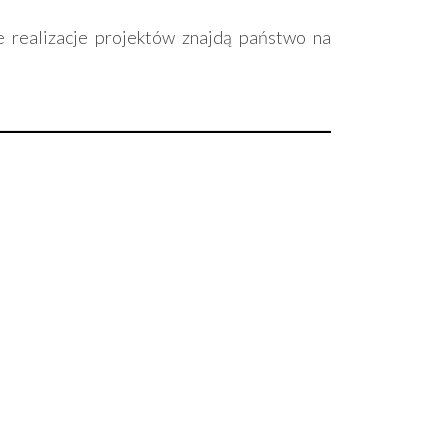
e realizacje projektów znajdą państwo na