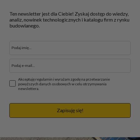
Ten newsletter jest dla Ciebie! Zyskaj dostęp do wiedzy,
analiz, nowinek technologicznych i katalogu firm z rynku
budowlanego.
Akceptuję regulamin i wyrażam zgodę na przetwarzanie
powyższych danych osobowych w celu otrzymywania
newslettera.
Zapisuję się!