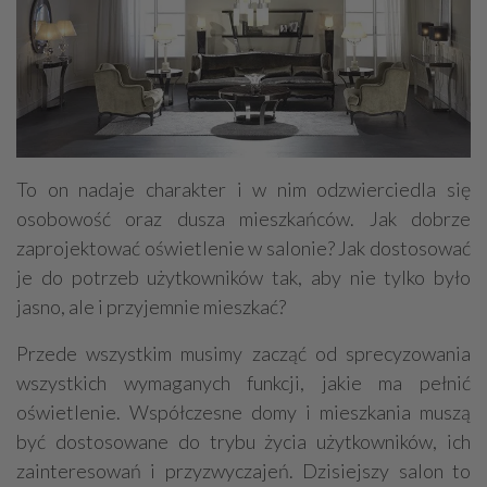
To on nadaje charakter i w nim odzwierciedla się
osobowość oraz dusza mieszkańców. Jak dobrze
zaprojektować oświetlenie w salonie? Jak dostosować
je do potrzeb użytkowników tak, aby nie tylko było
jasno, ale i przyjemnie mieszkać?
Przede wszystkim musimy zacząć od sprecyzowania
wszystkich wymaganych funkcji, jakie ma pełnić
oświetlenie. Współczesne domy i mieszkania muszą
być dostosowane do trybu życia użytkowników, ich
zainteresowań i przyzwyczajeń. Dzisiejszy salon to