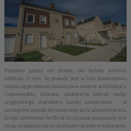
Podobno gdyby nie detale, nie byłoby wielkich
efektów. O tym, ile prawdy jest w tym stwierdzeniu
można się przekonać zwłaszcza w świecie architektury.
Odpowiednio dobrana sztukateria potrafi nadać
oryginalnego charakteru każdej powierzchni – w
szczególny sposób tej wykonanej przy użyciu klinkieru.
Dzięki systemowi ArtBrick to stylowe połączenie jest
teraz wyjątkowo łatwo dostępne i proste w wykonaniu.