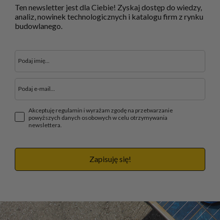
Ten newsletter jest dla Ciebie! Zyskaj dostęp do wiedzy,
analiz, nowinek technologicznych i katalogu firm z rynku
budowlanego.
Akceptuję regulamin i wyrażam zgodę na przetwarzanie
powyższych danych osobowych w celu otrzymywania
newslettera.
Zapisuję się!