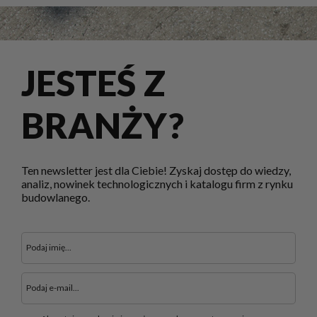
JESTEŚ Z
BRANŻY?
Ten newsletter jest dla Ciebie! Zyskaj dostęp do wiedzy,
analiz, nowinek technologicznych i katalogu firm z rynku
budowlanego.