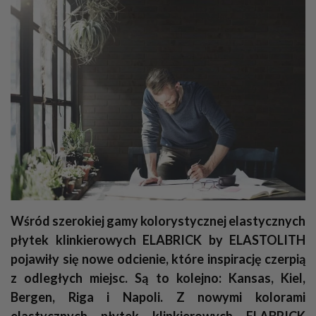
Wśród szerokiej gamy kolorystycznej elastycznych
płytek klinkierowych ELABRICK by ELASTOLITH
pojawiły się nowe odcienie, które inspirację czerpią
z odległych miejsc. Są to kolejno: Kansas, Kiel,
Bergen, Riga i Napoli. Z nowymi kolorami