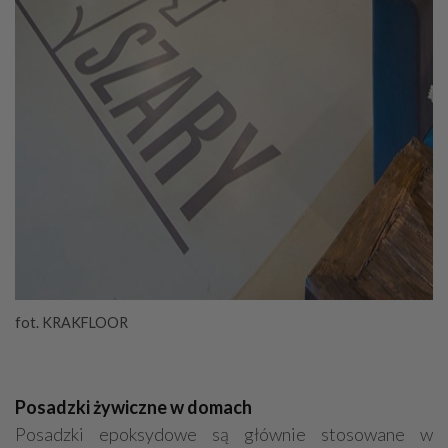
fot. KRAKFLOOR
Posadzki żywiczne w domach
Posadzki epoksydowe są głównie stosowane w