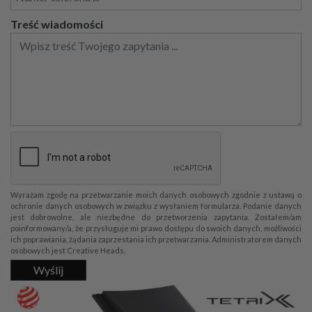
Treść wiadomości
Wyrażam zgodę na przetwarzanie moich danych osobowych zgodnie z ustawą o
ochronie danych osobowych w związku z wysłaniem formularza. Podanie danych
jest dobrowolne, ale niezbędne do przetworzenia zapytania. Zostałem/am
poinformowany/a, że przysługuje mi prawo dostępu do swoich danych, możliwości
ich poprawiania, żądania zaprzestania ich przetwarzania. Administratorem danych
osobowych jest Creative Heads.
Wyślij