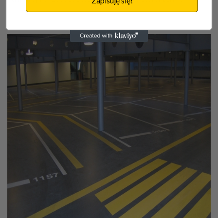
Zapisuję się!