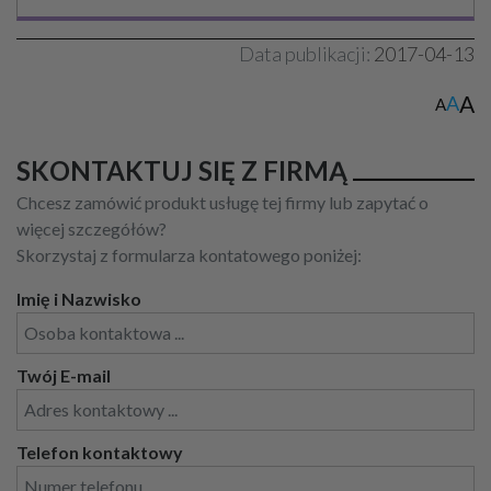
Data publikacji:
2017-04-13
A
A
A
SKONTAKTUJ SIĘ Z FIRMĄ
Chcesz zamówić produkt usługę tej firmy lub zapytać o
więcej szczegółów?
Skorzystaj z formularza kontatowego poniżej:
Imię i Nazwisko
Twój E-mail
Telefon kontaktowy