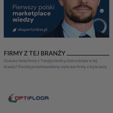
FIRMY Z TEJ BRANŻY
Szukasz innej firmy z Twojej okolicy, która działa w tej
branży? Poniżej przedstawiliśmy wybrane firmy z tej branży.