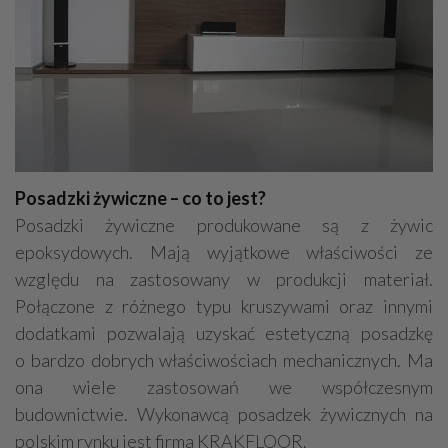
Posadzki żywiczne – co to jest?
Posadzki żywiczne produkowane są z żywic
epoksydowych. Mają wyjątkowe właściwości ze
względu na zastosowany w produkcji materiał.
Połączone z różnego typu kruszywami oraz innymi
dodatkami pozwalają uzyskać estetyczną posadzkę
o bardzo dobrych właściwościach mechanicznych. Ma
ona wiele zastosowań we współczesnym
budownictwie. Wykonawcą posadzek żywicznych na
polskim rynku jest firma KRAKFLOOR.