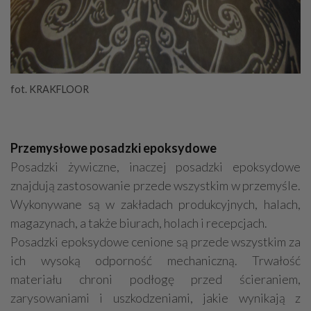
fot. KRAKFLOOR
Przemysłowe posadzki epoksydowe
Posadzki żywiczne, inaczej posadzki epoksydowe
znajdują zastosowanie przede wszystkim w przemyśle.
Wykonywane są w zakładach produkcyjnych, halach,
magazynach, a także biurach, holach i recepcjach.
Posadzki epoksydowe cenione są przede wszystkim za
ich wysoką odporność mechaniczną. Trwałość
materiału chroni podłogę przed ścieraniem,
zarysowaniami i uszkodzeniami, jakie wynikają z