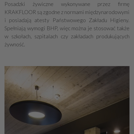
Posadzki żywiczne wykonywane przez firmę
KRAKFLOOR są zgodne z normami międzynarodowymi
i posiadają atesty Państwowego Zakładu Higieny.
Spełniają wymogi BHP, więc można je stosować także
w szkołach, szpitalach czy zakładach produkujących
żywność.