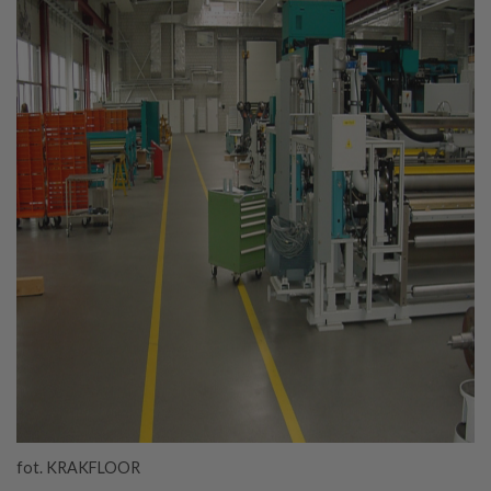
fot. KRAKFLOOR