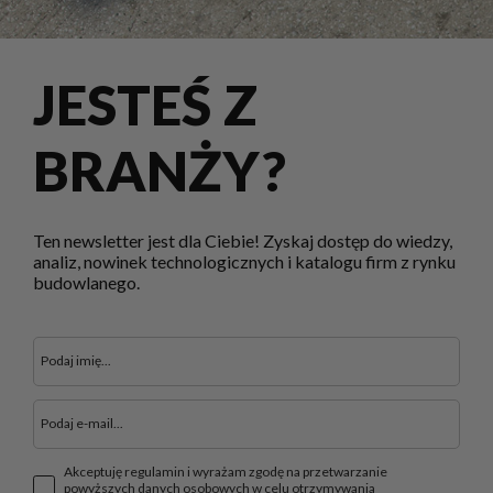
JESTEŚ Z
BRANŻY?
Ten newsletter jest dla Ciebie! Zyskaj dostęp do wiedzy,
analiz, nowinek technologicznych i katalogu firm z rynku
budowlanego.
Akceptuję regulamin i wyrażam zgodę na przetwarzanie
powyższych danych osobowych w celu otrzymywania