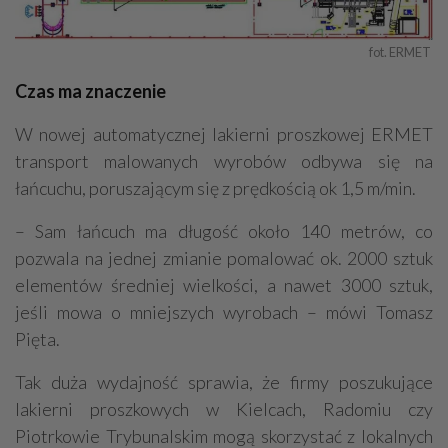
fot. ERMET 
Czas ma znaczenie
W nowej automatycznej lakierni proszkowej ERMET
transport malowanych wyrobów odbywa się na
łańcuchu, poruszającym się z prędkością ok 1,5 m/min.
– Sam łańcuch ma długość około 140 metrów, co
pozwala na jednej zmianie pomalować ok. 2000 sztuk
elementów średniej wielkości, a nawet 3000 sztuk,
jeśli mowa o mniejszych wyrobach – mówi Tomasz
Pięta.
Tak duża wydajność sprawia, że firmy poszukujące
lakierni proszkowych w Kielcach, Radomiu czy
Piotrkowie Trybunalskim mogą skorzystać z lokalnych