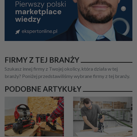
FIRMY Z TEJ BRANŻY
Szukasz innej firmy z Twojej okolicy, która działa w tej
branży? Poniżej przedstawiliśmy wybrane firmy z tej branży.
PODOBNE ARTYKUŁY