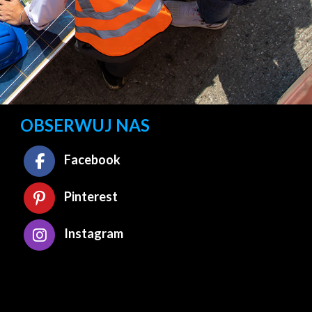
OBSERWUJ NAS
Facebook
Pinterest
Instagram