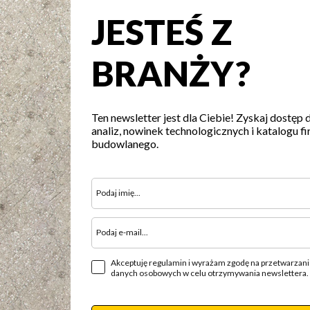
JESTEŚ Z
BRANŻY?
Ten newsletter jest dla Ciebie! Zyskaj dostęp 
analiz, nowinek technologicznych i katalogu fi
budowlanego.
Akceptuję regulamin i wyrażam zgodę na przetwarzan
danych osobowych w celu otrzymywania newslettera.