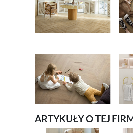
ARTYKUŁY O TEJ FIR