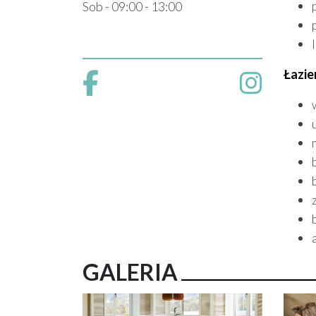
Sob - 09:00 - 13:00
Łazie
GALERIA