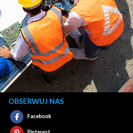
OBSERWUJ NAS
Facebook
Pinterest