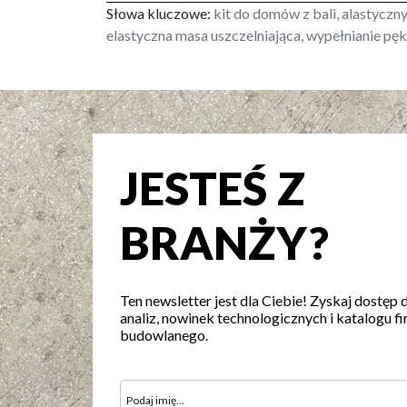
Słowa kluczowe:
kit do domów z bali, alastyczny 
elastyczna masa uszczelniająca, wypełnianie pęk
JESTEŚ Z
BRANŻY?
Ten newsletter jest dla Ciebie! Zyskaj dostęp 
analiz, nowinek technologicznych i katalogu fi
budowlanego.