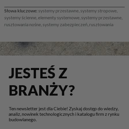
Słowa kluczowe:
systemy przestawne, systemy stropowe,
systemy ścienne, elementy systemowe, systemy przestawne,
rusztowania nośne, systemy zabezpieczeń, rusztowania
JESTEŚ Z
BRANŻY?
Ten newsletter jest dla Ciebie! Zyskaj dostęp do wiedzy,
analiz, nowinek technologicznych i katalogu firm z rynku
budowlanego.