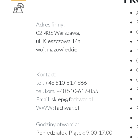
Adres firmy:
02-485 Warszawa,
ul. Kleszczowa 14a,
woj. mazowieckie
Kontakt:
tel.
+48 510-617-866
tel. kom.
+48 510-617-855
Email:
sklep@fachwar.pl
WWW:
fachwar.pl
Godziny otwarcia:
Poniedziałek-Piątek:
9.00-17.00