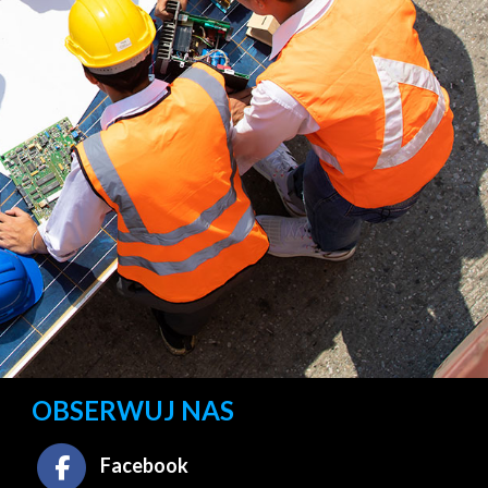
OBSERWUJ NAS
Facebook