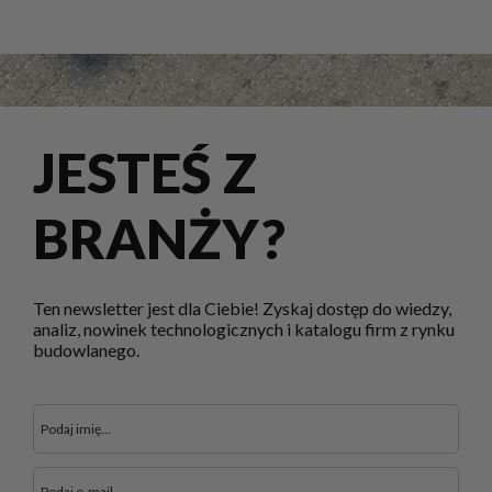
JESTEŚ Z
BRANŻY?
Ten newsletter jest dla Ciebie! Zyskaj dostęp do wiedzy,
analiz, nowinek technologicznych i katalogu firm z rynku
budowlanego.