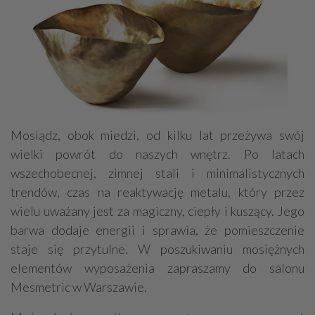
Mosiądz, obok miedzi, od kilku lat przeżywa swój
wielki powrót do naszych wnętrz. Po latach
wszechobecnej, zimnej stali i minimalistycznych
trendów, czas na reaktywację metalu, który przez
wielu uważany jest za magiczny, ciepły i kuszący. Jego
barwa dodaje energii i sprawia, że pomieszczenie
staje się przytulne. W poszukiwaniu mosiężnych
elementów wyposażenia zapraszamy do salonu
Mesmetric w Warszawie.