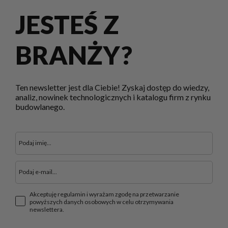
JESTEŚ Z
BRANŻY?
Ten newsletter jest dla Ciebie! Zyskaj dostęp do wiedzy,
analiz, nowinek technologicznych i katalogu firm z rynku
budowlanego.
Akceptuję regulamin i wyrażam zgodę na przetwarzanie
powyższych danych osobowych w celu otrzymywania
newslettera.