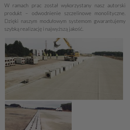
W ramach prac został wykorzystany nasz autorski
produkt – odwodnienie szczelinowe monolityczne.
Dzięki naszym modułowym systemom gwarantujemy
szybką realizację i najwyższą jakość.