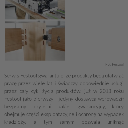
Fot. Festool
Serwis Festool gwarantuje, że produkty będą ułatwiać
pracę przez wiele lat i świadczy odpowiednie usługi
przez cały cykl życia produktów: już w 2013 roku
Festool jako pierwszy i jedyny dostawca wprowadził
bezpłatny trzyletni pakiet gwarancyjny, który
obejmuje części eksploatacyjne i ochronę na wypadek
kradzieży, a tym samym pozwala uniknąć