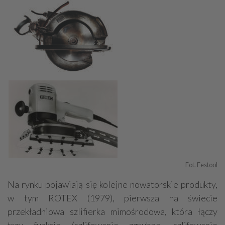
Fot. Festool
Na rynku pojawiają się kolejne nowatorskie produkty,
w tym ROTEX (1979), pierwsza na świecie
przekładniowa szlifierka mimośrodowa, która łączy