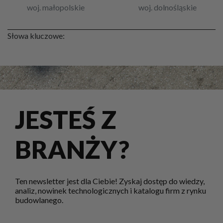
woj. małopolskie
woj. dolnośląskie
Słowa kluczowe:
JESTEŚ Z
BRANŻY?
Ten newsletter jest dla Ciebie! Zyskaj dostęp do wiedzy,
analiz, nowinek technologicznych i katalogu firm z rynku
budowlanego.