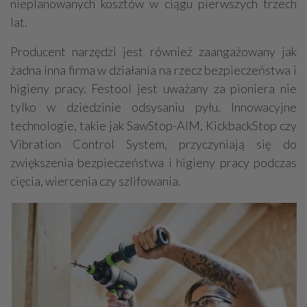
nieplanowanych kosztów w ciągu pierwszych trzech
lat.
Producent narzędzi jest również zaangażowany jak
żadna inna firma w działania na rzecz bezpieczeństwa i
higieny pracy. Festool jest uważany za pioniera nie
tylko w dziedzinie odsysaniu pyłu. Innowacyjne
technologie, takie jak SawStop-AIM, KickbackStop czy
Vibration Control System, przyczyniają się do
zwiększenia bezpieczeństwa i higieny pracy podczas
cięcia, wiercenia czy szlifowania.