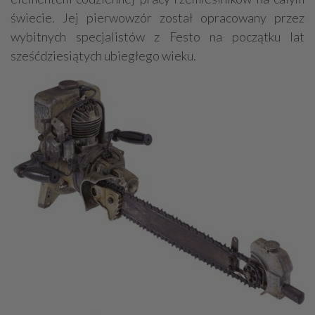
świecie. Jej pierwowzór został opracowany przez
wybitnych specjalistów z Festo na początku lat
sześćdziesiątych ubiegłego wieku.