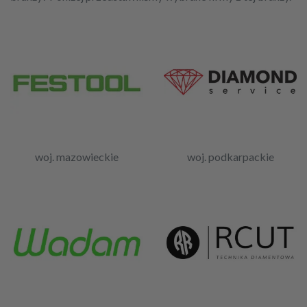
woj. mazowieckie
woj. podkarpackie