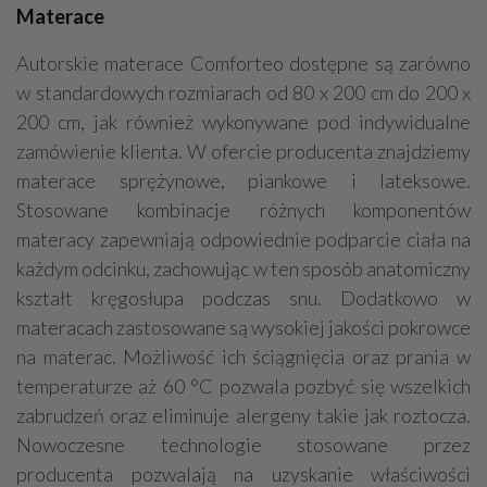
Materace
Autorskie materace Comforteo dostępne są zarówno
w standardowych rozmiarach od 80 x 200 cm do 200 x
200 cm, jak również wykonywane pod indywidualne
zamówienie klienta. W ofercie producenta znajdziemy
materace sprężynowe, piankowe i lateksowe.
Stosowane kombinacje różnych komponentów
materacy zapewniają odpowiednie podparcie ciała na
każdym odcinku, zachowując w ten sposób anatomiczny
kształt kręgosłupa podczas snu. Dodatkowo w
materacach zastosowane są wysokiej jakości pokrowce
na materac. Możliwość ich ściągnięcia oraz prania w
temperaturze aż 60 °C pozwala pozbyć się wszelkich
zabrudzeń oraz eliminuje alergeny takie jak roztocza.
Nowoczesne technologie stosowane przez
producenta pozwalają na uzyskanie właściwości