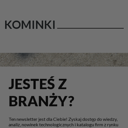
KOMINKI
JESTEŚ Z
BRANŻY?
Ten newsletter jest dla Ciebie! Zyskaj dostęp do wiedzy,
analiz, nowinek technologicznych i katalogu firm z rynku