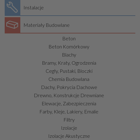
Instalacje
Materiały Budowlane
Beton
Beton Komórkowy
Blachy
Bramy, Kraty, Ogrodzenia
Cegły, Pustaki, Bloczki
Chemia Budowlana
Dachy, Pokrycia Dachowe
Drewno, Konstrukcje Drewniane
Elewacje, Zabezpieczenia
Farby, Kleje, Lakiery, Emalie
Filtry
Izolacje
Izolacje Akustyczne