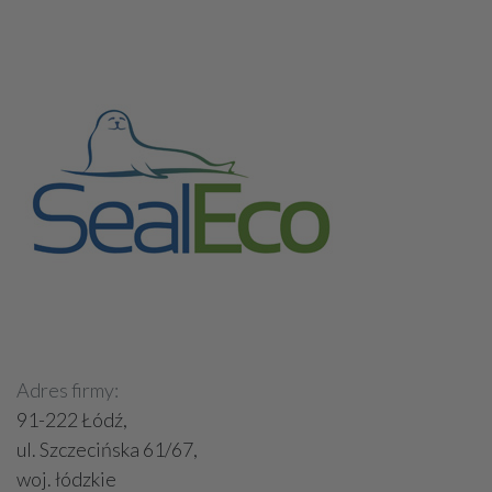
Adres firmy:
91-222 Łódź,
ul. Szczecińska 61/67,
woj. łódzkie