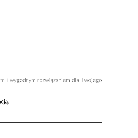
nym i wygodnym rozwiązaniem dla Twojego
cją.