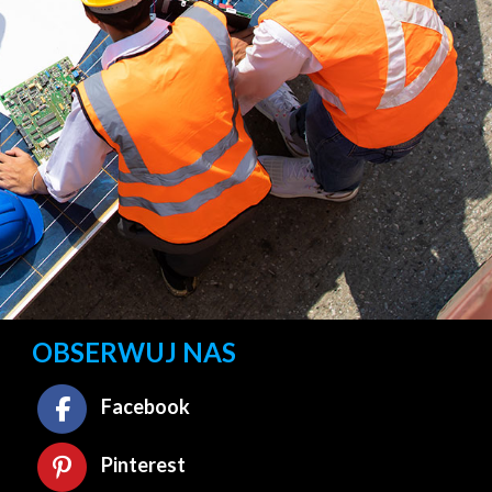
OBSERWUJ NAS
Facebook
Pinterest