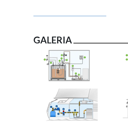
GALERIA