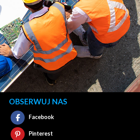
OBSERWUJ NAS
Facebook
Pinterest