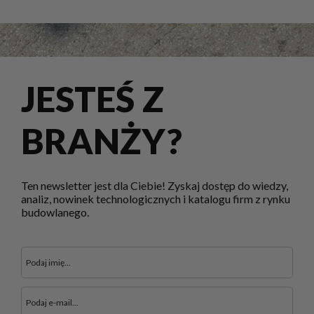
JESTEŚ Z
BRANŻY?
Ten newsletter jest dla Ciebie! Zyskaj dostęp do wiedzy,
analiz, nowinek technologicznych i katalogu firm z rynku
budowlanego.