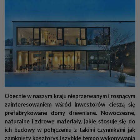
Obecnie w naszym kraju nieprzerwanym i rosnącym
zainteresowaniem wśród inwestorów cieszą się
prefabrykowane domy drewniane. Nowoczesne,
naturalne i zdrowe materiały, jakie stosuje się do
ich budowy w połączeniu z takimi czynnikami jak
zamknięty kosztorys i szybkie tempo wykonywania