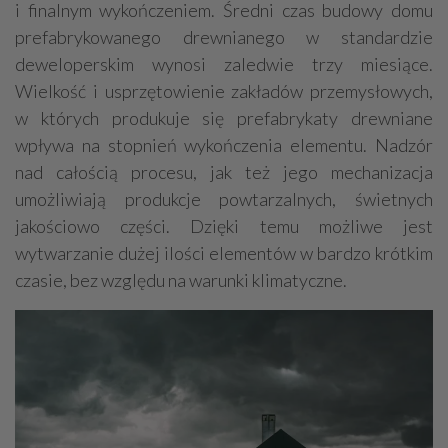
i finalnym wykończeniem. Średni czas budowy domu
prefabrykowanego drewnianego w standardzie
deweloperskim wynosi zaledwie trzy miesiące.
Wielkość i usprzętowienie zakładów przemysłowych,
w których produkuje się prefabrykaty drewniane
wpływa na stopnień wykończenia elementu. Nadzór
nad całością procesu, jak też jego mechanizacja
umożliwiają produkcje powtarzalnych, świetnych
jakościowo części. Dzięki temu możliwe jest
wytwarzanie dużej ilości elementów w bardzo krótkim
czasie, bez względu na warunki klimatyczne.