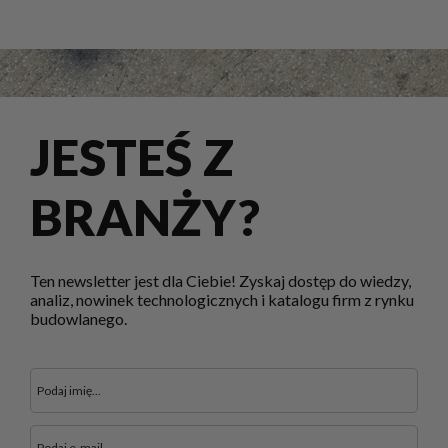
JESTEŚ Z
BRANŻY?
Ten newsletter jest dla Ciebie! Zyskaj dostęp do wiedzy,
analiz, nowinek technologicznych i katalogu firm z rynku
budowlanego.