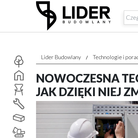
Lider Budowlany
Technologie i pora
NOWOCZESNA TE
JAK DZIĘKI NIEJ 