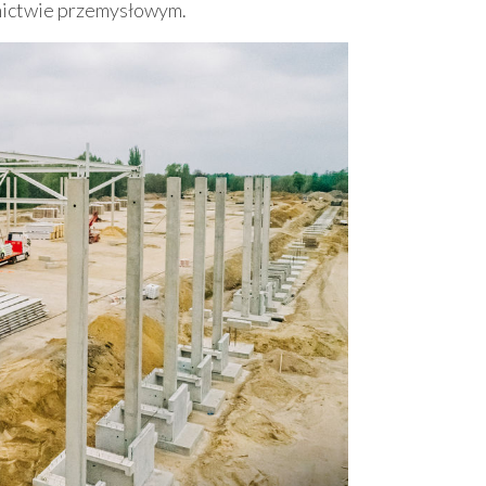
wnictwie przemysłowym.