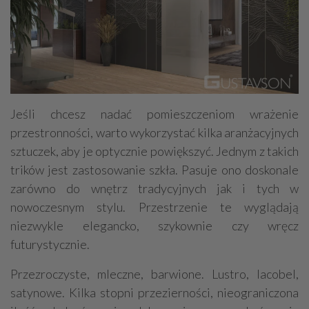
Jeśli chcesz nadać pomieszczeniom wrażenie
przestronności, warto wykorzystać kilka aranżacyjnych
sztuczek, aby je optycznie powiększyć. Jednym z takich
trików jest zastosowanie szkła. Pasuje ono doskonale
zarówno do wnętrz tradycyjnych jak i tych w
nowoczesnym stylu. Przestrzenie te wyglądają
niezwykle elegancko, szykownie czy wręcz
futurystycznie.
Przezroczyste, mleczne, barwione. Lustro, lacobel,
satynowe. Kilka stopni przezierności, nieograniczona