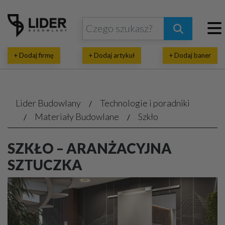
+ Dodaj firmę
+ Dodaj artykuł
+ Dodaj baner
Lider Budowlany
Technologie i poradniki
Materiały Budowlane
Szkło
SZKŁO – ARANŻACYJNA
SZTUCZKA